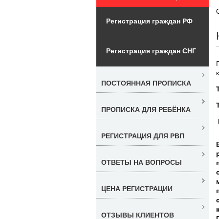
Регистрация граждан РФ
Регистрация граждан СНГ
ПОСТОЯННАЯ ПРОПИСКА
ПРОПИСКА ДЛЯ РЕБЁНКА
РЕГИСТРАЦИЯ ДЛЯ РВП
ОТВЕТЫ НА ВОПРОСЫ
ЦЕНА РЕГИСТРАЦИИ
ОТЗЫВЫ КЛИЕНТОВ