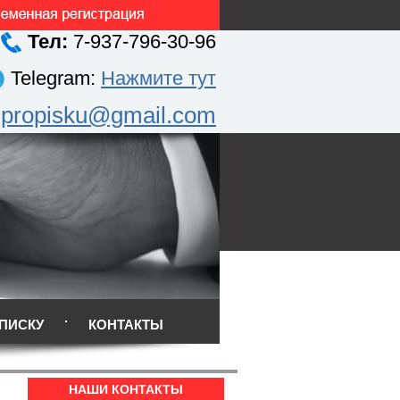
Тел:
7-937-796-30-96
Telegram:
Нажмите тут
.propisku@gmail.com
ПИСКУ
КОНТАКТЫ
НАШИ КОНТАКТЫ