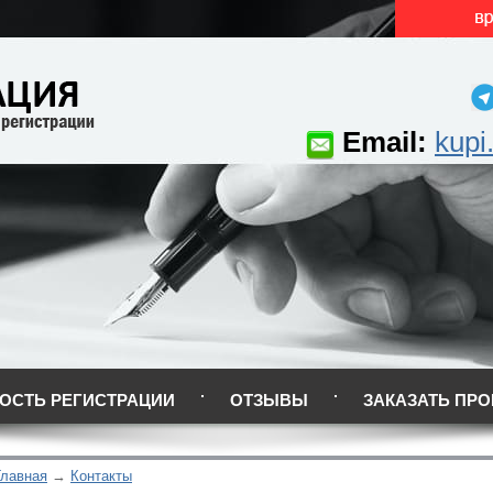
Email:
kupi
ОСТЬ РЕГИСТРАЦИИ
ОТЗЫВЫ
ЗАКАЗАТЬ ПРО
Главная
Контакты