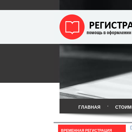
ГЛАВНАЯ
СТОИМ
ВРЕМЕННАЯ РЕГИСТРАЦИЯ